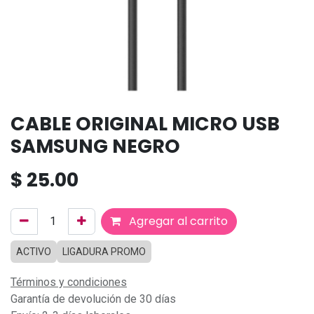
CABLE ORIGINAL MICRO USB
SAMSUNG NEGRO
$
25.00
Agregar al carrito
ACTIVO
LIGADURA PROMO
Términos y condiciones
Garantía de devolución de 30 días