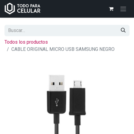
Todos los productos
CABLE ORIGINAL MICRO USB SAMSUNG NEGRO