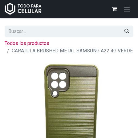
Todos los productos
CARATULA BRUSHED METAL SAMSUNG A22 4G VERDE