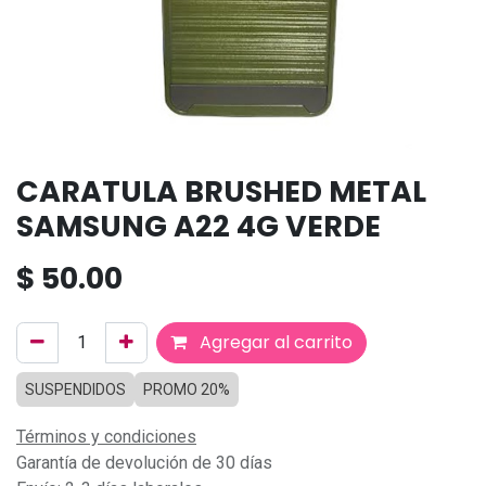
CARATULA BRUSHED METAL
SAMSUNG A22 4G VERDE
$
50.00
Agregar al carrito
SUSPENDIDOS
PROMO 20%
Términos y condiciones
Garantía de devolución de 30 días