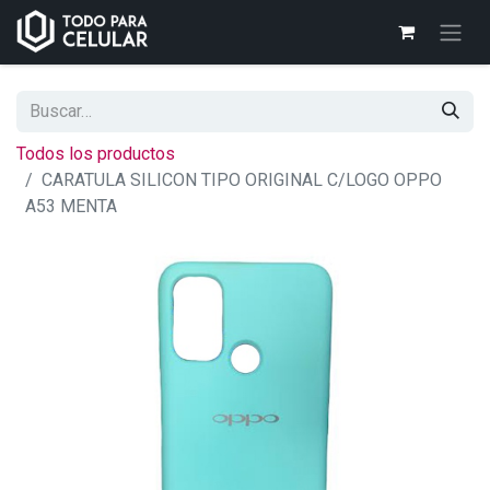
Todos los productos
CARATULA SILICON TIPO ORIGINAL C/LOGO OPPO
A53 MENTA