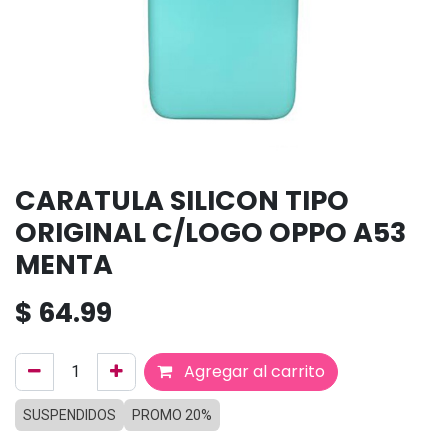
CARATULA SILICON TIPO
ORIGINAL C/LOGO OPPO A53
MENTA
$
64.99
Agregar al carrito
SUSPENDIDOS
PROMO 20%