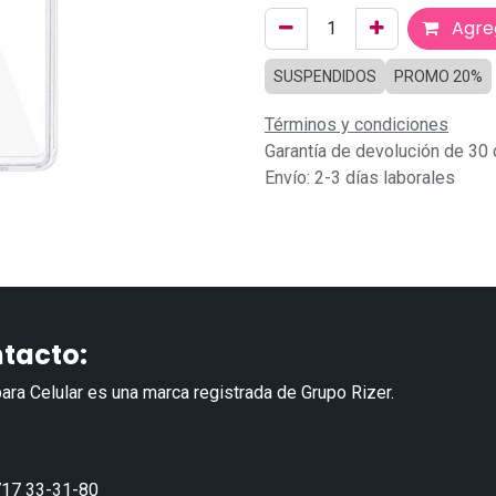
Agreg
SUSPENDIDOS
PROMO 20%
Términos y condiciones
Garantía de devolución de 30 
Envío: 2-3 días laborales
tacto:
ara Celular es una marca registrada de Grupo Rizer.
17 33-31-80