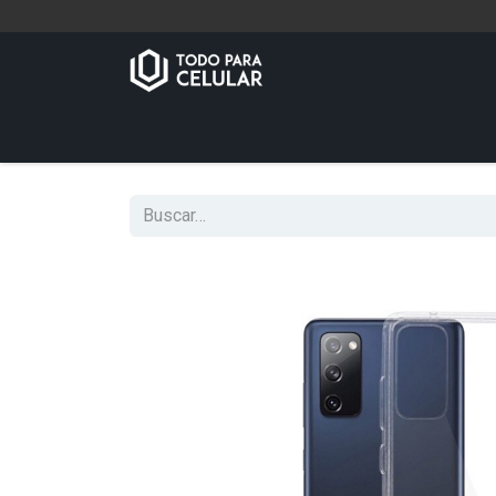
Inicio
Tienda
Contáctenos