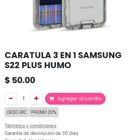
CARATULA 3 EN 1 SAMSUNG
S22 PLUS HUMO
$
50.00
Agregar al carrito
DESC-DIC
PROMO 20%
Términos y condiciones
Garantía de devolución de 30 días