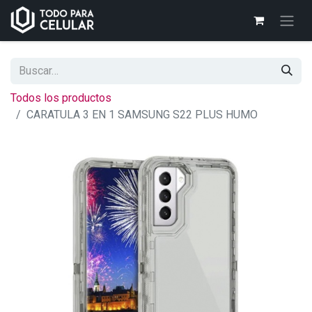
Todos los productos
CARATULA 3 EN 1 SAMSUNG S22 PLUS HUMO