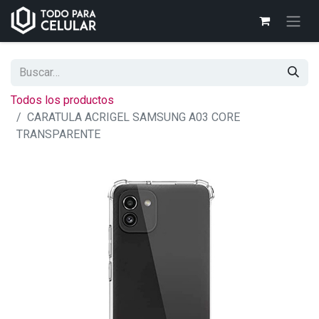
Todos los productos
CARATULA ACRIGEL SAMSUNG A03 CORE
TRANSPARENTE