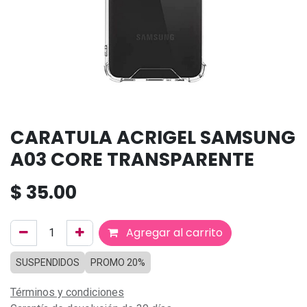
CARATULA ACRIGEL SAMSUNG
A03 CORE TRANSPARENTE
$
35.00
Agregar al carrito
SUSPENDIDOS
PROMO 20%
Términos y condiciones