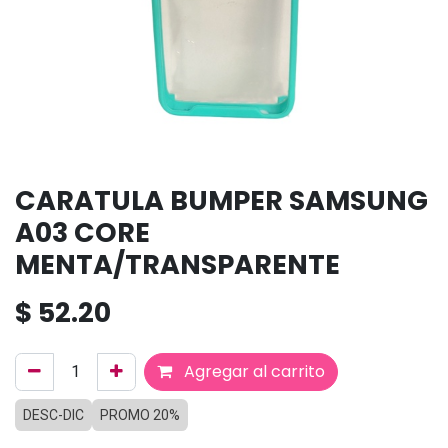
CARATULA BUMPER SAMSUNG
A03 CORE
MENTA/TRANSPARENTE
$
52.20
Agregar al carrito
DESC-DIC
PROMO 20%