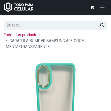
Todos los productos
CARATULA BUMPER SAMSUNG A03 CORE
MENTA/TRANSPARENTE