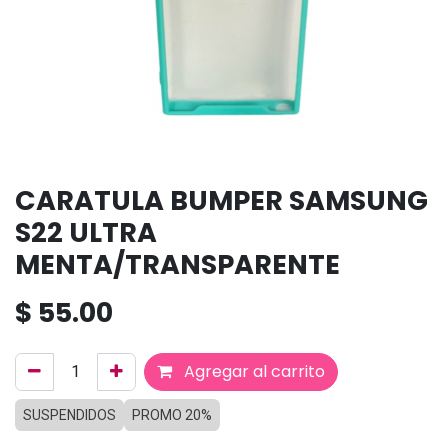
CARATULA BUMPER SAMSUNG
S22 ULTRA
MENTA/TRANSPARENTE
$
55.00
Agregar al carrito
SUSPENDIDOS
PROMO 20%