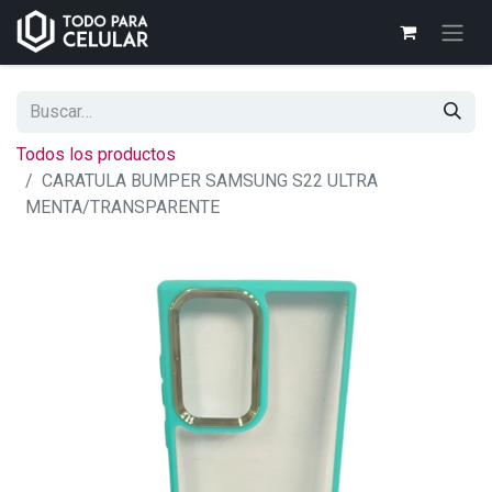
Todos los productos
CARATULA BUMPER SAMSUNG S22 ULTRA
MENTA/TRANSPARENTE