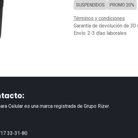
SUSPENDIDOS
PROMO 20%
Términos y condiciones
Garantía de devolución de 30 
Envío: 2-3 días laborales
tacto:
ara Celular es una marca registrada de Grupo Rizer.
17 33-31-80