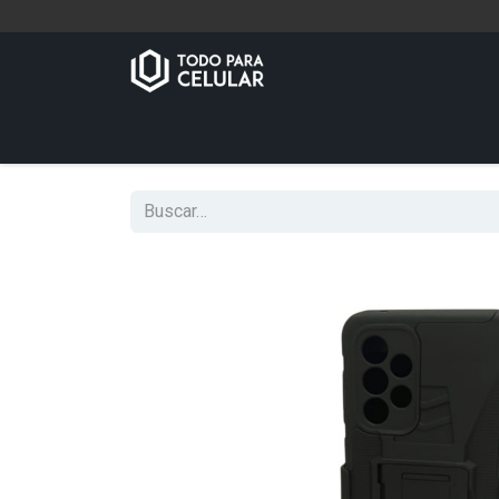
Inicio
Tienda
Contáctenos