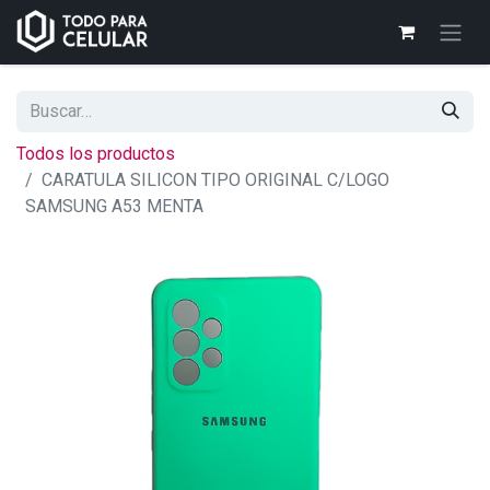
Todos los productos
CARATULA SILICON TIPO ORIGINAL C/LOGO
SAMSUNG A53 MENTA