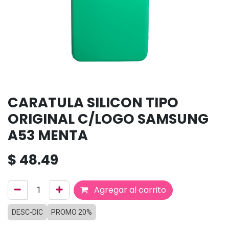
CARATULA SILICON TIPO
ORIGINAL C/LOGO SAMSUNG
A53 MENTA
$
48.49
Agregar al carrito
DESC-DIC
PROMO 20%