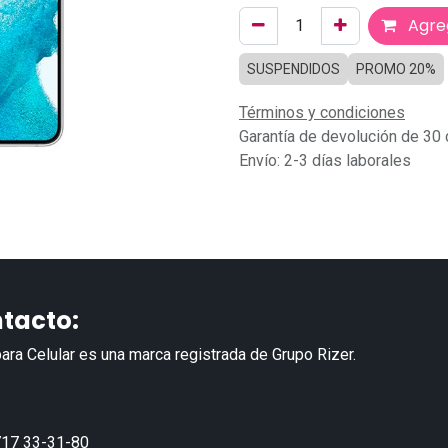
Agreg
SUSPENDIDOS
PROMO 20%
Términos y condiciones
Garantía de devolución de 30 
Envío: 2-3 días laborales
tacto:
ara Celular es una marca registrada de Grupo Rizer.
17 33-31-80