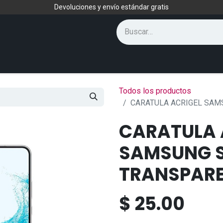
Devoluciones y envío estándar gratis
Todos los productos
CARATULA ACRIGEL SAM
CARATULA 
SAMSUNG S
TRANSPAR
$
25.00