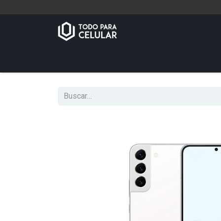
Inicio
Tienda
Contáctenos