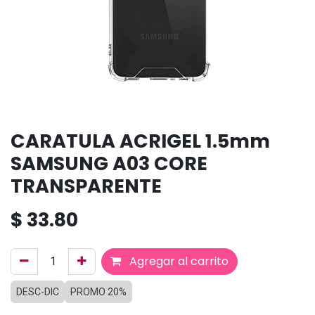
CARATULA ACRIGEL 1.5mm
SAMSUNG A03 CORE
TRANSPARENTE
$
33.80
Agregar al carrito
DESC-DIC
PROMO 20%