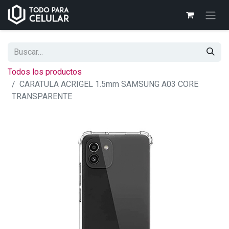
Todos los productos
CARATULA ACRIGEL 1.5mm SAMSUNG A03 CORE
TRANSPARENTE