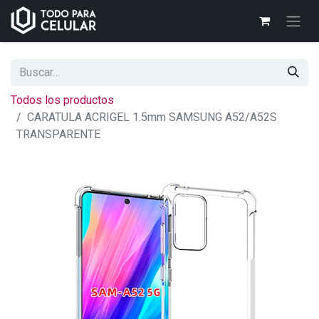
Todos los productos
CARATULA ACRIGEL 1.5mm SAMSUNG A52/A52S
TRANSPARENTE