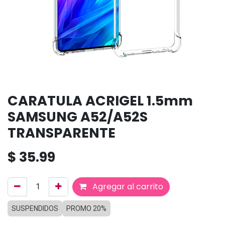
CARATULA ACRIGEL 1.5mm
SAMSUNG A52/A52S
TRANSPARENTE
$
35.99
Agregar al carrito
SUSPENDIDOS
PROMO 20%