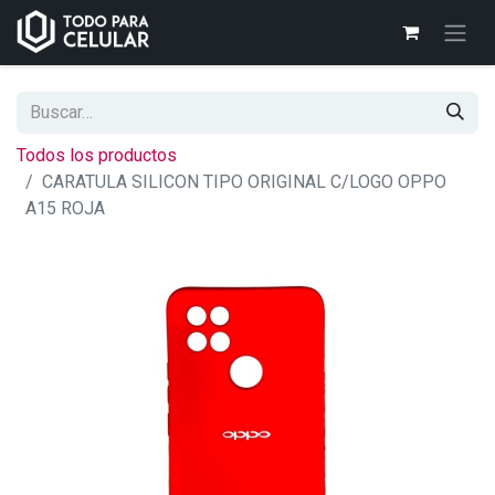
Todos los productos
CARATULA SILICON TIPO ORIGINAL C/LOGO OPPO
A15 ROJA