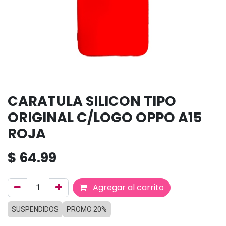
CARATULA SILICON TIPO
ORIGINAL C/LOGO OPPO A15
ROJA
$
64.99
Agregar al carrito
SUSPENDIDOS
PROMO 20%