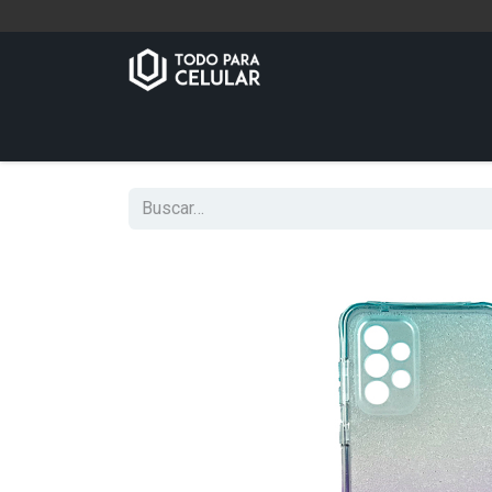
Inicio
Tienda
Contáctenos