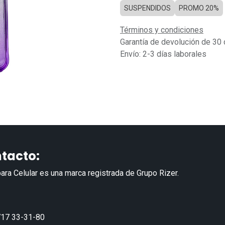
SUSPENDIDOS
PROMO 20%
Términos y condiciones
Garantía de devolución de 30 
Envío: 2-3 días laborales
tacto:
ara Celular es una marca registrada de Grupo Rizer.
17 33-31-80