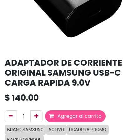
ADAPTADOR DE CORRIENTE
ORIGINAL SAMSUNG USB-C
CARGA RAPIDA 9.0V
$
140.00
Agregar al carrito
BRAND SAMSUNG
ACTIVO
LIGADURA PROMO
BACKTOSCHOOL