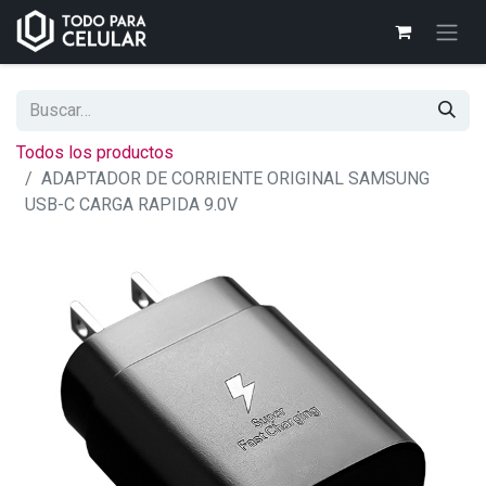
Todos los productos
ADAPTADOR DE CORRIENTE ORIGINAL SAMSUNG
USB-C CARGA RAPIDA 9.0V