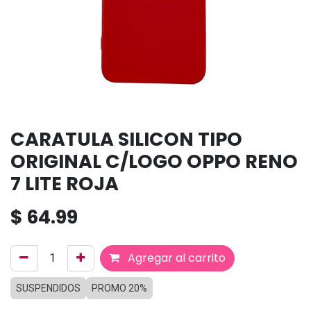
CARATULA SILICON TIPO
ORIGINAL C/LOGO OPPO RENO
7 LITE ROJA
$
64.99
Agregar al carrito
SUSPENDIDOS
PROMO 20%