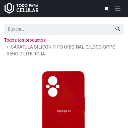
Todos los productos
CARATULA SILICON TIPO ORIGINAL C/LOGO OPPO
RENO 7 LITE ROJA