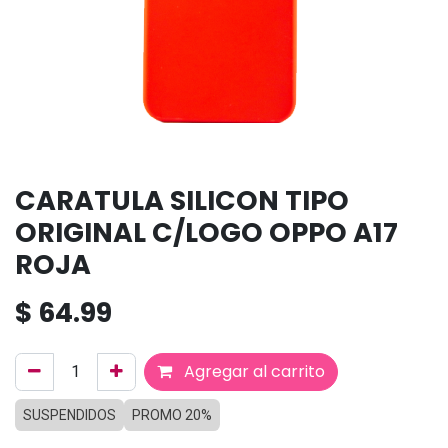
CARATULA SILICON TIPO
ORIGINAL C/LOGO OPPO A17
ROJA
$
64.99
Agregar al carrito
SUSPENDIDOS
PROMO 20%