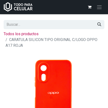
Todos los productos
CARATULA SILICON TIPO ORIGINAL C/LOGO OPPO
A17 ROJA