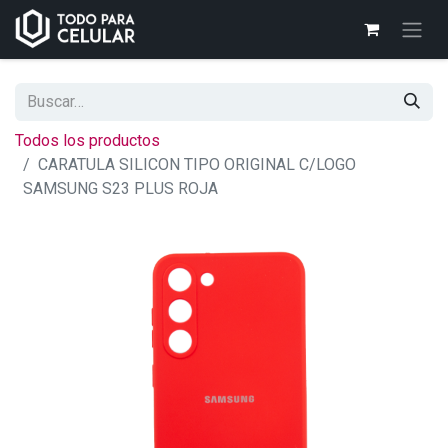
Todos los productos
CARATULA SILICON TIPO ORIGINAL C/LOGO
SAMSUNG S23 PLUS ROJA