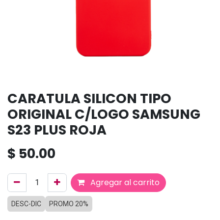
CARATULA SILICON TIPO
ORIGINAL C/LOGO SAMSUNG
S23 PLUS ROJA
$
50.00
Agregar al carrito
DESC-DIC
PROMO 20%