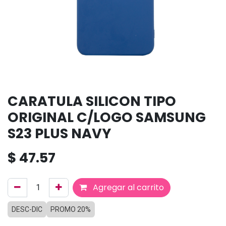
CARATULA SILICON TIPO
ORIGINAL C/LOGO SAMSUNG
S23 PLUS NAVY
$
47.57
Agregar al carrito
DESC-DIC
PROMO 20%