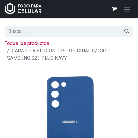
Todos los productos
CARATULA SILICON TIPO ORIGINAL C/LOGO
SAMSUNG S23 PLUS NAVY