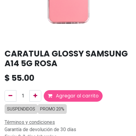
CARATULA GLOSSY SAMSUNG
A14 5G ROSA
$
55.00
Agregar al carrito
SUSPENDIDOS
PROMO 20%
Términos y condiciones
Garantía de devolución de 30 días