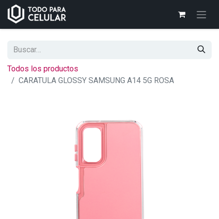
Todos los productos
CARATULA GLOSSY SAMSUNG A14 5G ROSA