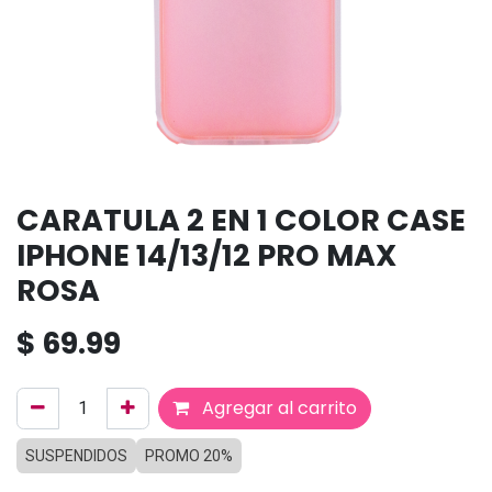
CARATULA 2 EN 1 COLOR CASE
IPHONE 14/13/12 PRO MAX
ROSA
$
69.99
Agregar al carrito
SUSPENDIDOS
PROMO 20%