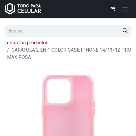
Todos los productos
CARATULA 2 EN 1 COLOR CASE IPHONE 14/13/12 PRO
MAX ROSA