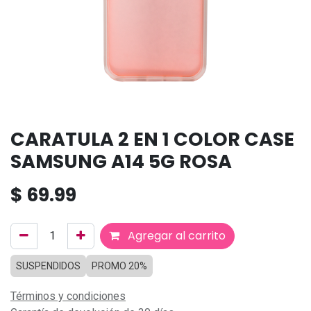
CARATULA 2 EN 1 COLOR CASE
SAMSUNG A14 5G ROSA
$
69.99
Agregar al carrito
SUSPENDIDOS
PROMO 20%
Términos y condiciones