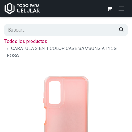
Todos los productos
CARATULA 2 EN 1 COLOR CASE SAMSUNG A14 5G
ROSA