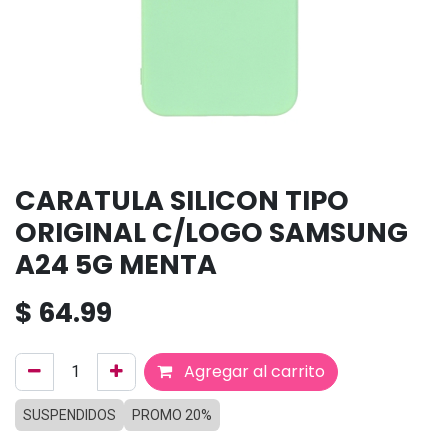
CARATULA SILICON TIPO
ORIGINAL C/LOGO SAMSUNG
A24 5G MENTA
$
64.99
Agregar al carrito
SUSPENDIDOS
PROMO 20%