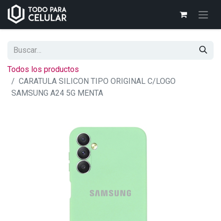
Todos los productos
CARATULA SILICON TIPO ORIGINAL C/LOGO
SAMSUNG A24 5G MENTA