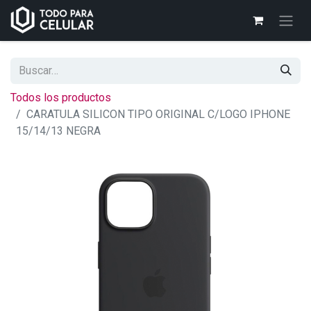
Todos los productos
CARATULA SILICON TIPO ORIGINAL C/LOGO IPHONE
15/14/13 NEGRA