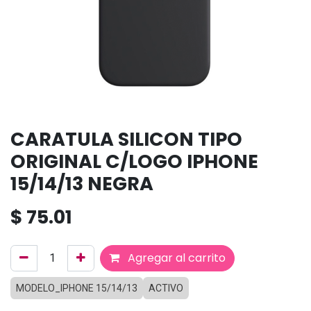
CARATULA SILICON TIPO
ORIGINAL C/LOGO IPHONE
15/14/13 NEGRA
$
75.01
Agregar al carrito
MODELO_IPHONE 15/14/13
ACTIVO