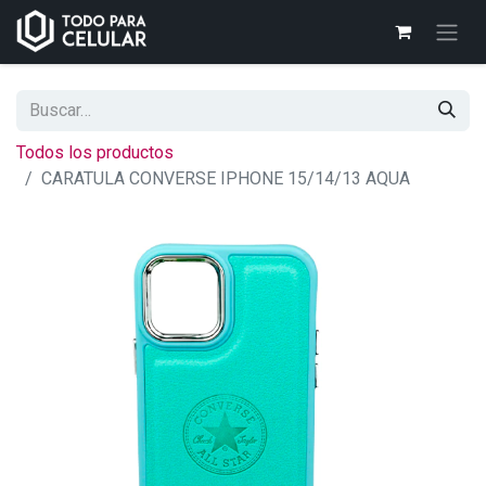
Todos los productos
CARATULA CONVERSE IPHONE 15/14/13 AQUA