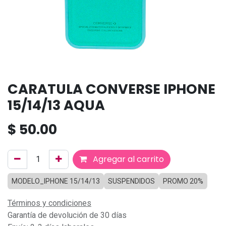
CARATULA CONVERSE IPHONE
15/14/13 AQUA
$
50.00
Agregar al carrito
MODELO_IPHONE 15/14/13
SUSPENDIDOS
PROMO 20%
Términos y condiciones
Garantía de devolución de 30 días