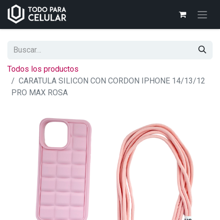
Todos los productos
CARATULA SILICON CON CORDON IPHONE 14/13/12
PRO MAX ROSA