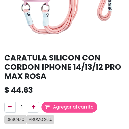
CARATULA SILICON CON
CORDON IPHONE 14/13/12 PRO
MAX ROSA
$
44.63
Agregar al carrito
DESC-DIC
PROMO 20%