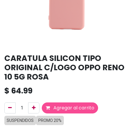
CARATULA SILICON TIPO
ORIGINAL C/LOGO OPPO RENO
10 5G ROSA
$
64.99
Agregar al carrito
SUSPENDIDOS
PROMO 20%