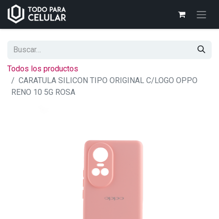
Todos los productos
CARATULA SILICON TIPO ORIGINAL C/LOGO OPPO
RENO 10 5G ROSA