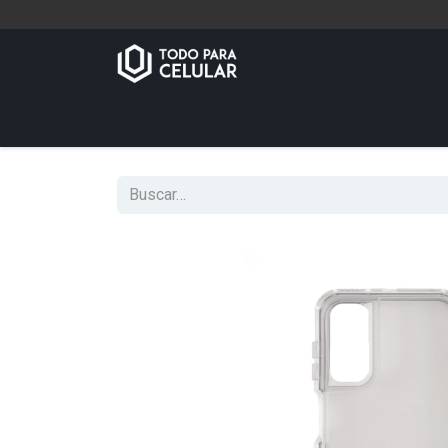
Inicio
Tienda
Contáctenos