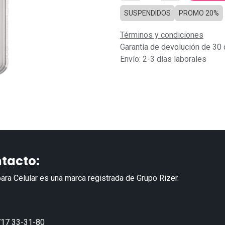
SUSPENDIDOS
PROMO 20%
Términos y condiciones
Garantía de devolución de 30 
Envío: 2-3 días laborales
tacto:
ara Celular es una marca registrada de Grupo Rizer.
17 33-31-80