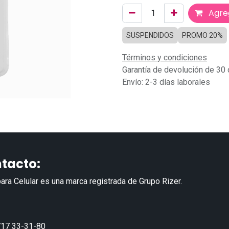
Agreg
SUSPENDIDOS
PROMO 20%
Términos y condiciones
Garantía de devolución de 30 
Envío: 2-3 días laborales
tacto:
ara Celular es una marca registrada de Grupo Rizer.
17 33-31-80