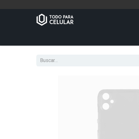
Inicio
Tienda
Contáctenos