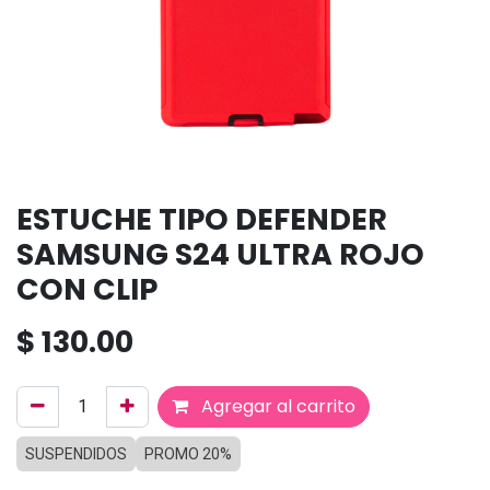
ESTUCHE TIPO DEFENDER
SAMSUNG S24 ULTRA ROJO
CON CLIP
$
130.00
Agregar al carrito
SUSPENDIDOS
PROMO 20%