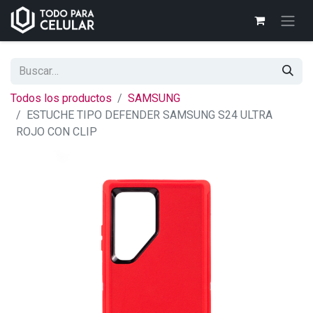
Todos los productos
SAMSUNG
ESTUCHE TIPO DEFENDER SAMSUNG S24 ULTRA
ROJO CON CLIP