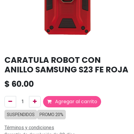
CARATULA ROBOT CON
ANILLO SAMSUNG S23 FE ROJA
$
60.00
Agregar al carrito
SUSPENDIDOS
PROMO 20%
Términos y condiciones