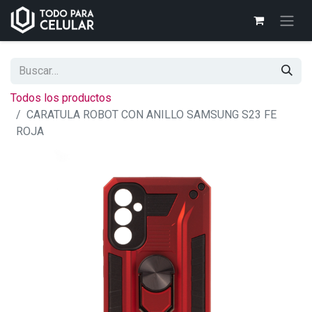
Todos los productos
CARATULA ROBOT CON ANILLO SAMSUNG S23 FE
ROJA