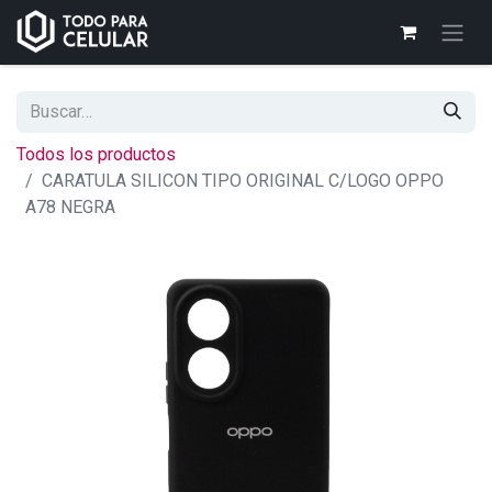
Todos los productos
CARATULA SILICON TIPO ORIGINAL C/LOGO OPPO
A78 NEGRA