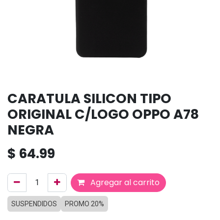
CARATULA SILICON TIPO
ORIGINAL C/LOGO OPPO A78
NEGRA
$
64.99
Agregar al carrito
SUSPENDIDOS
PROMO 20%