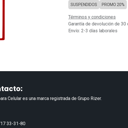
SUSPENDIDOS
PROMO 20%
Términos y condiciones
Garantía de devolución de 30 
Envío: 2-3 días laborales
tacto:
ara Celular es una marca registrada de Grupo Rizer.
17 33-31-80