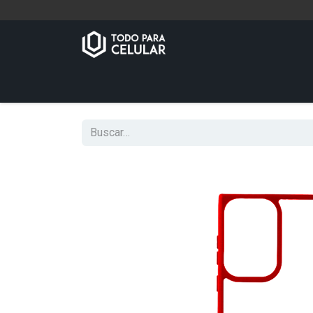
Inicio
Tienda
Contáctenos