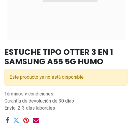
ESTUCHE TIPO OTTER 3 EN 1
SAMSUNG A55 5G HUMO
Este producto ya no está disponible.
Términos y condiciones
Garantía de devolución de 30 días
Envío: 2-3 días laborales