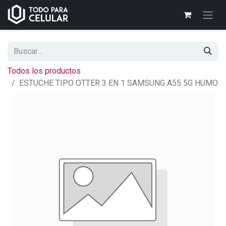
Todos los productos
ESTUCHE TIPO OTTER 3 EN 1 SAMSUNG A55 5G HUMO