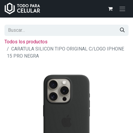
Todos los productos
CARATULA SILICON TIPO ORIGINAL C/LOGO IPHONE
15 PRO NEGRA