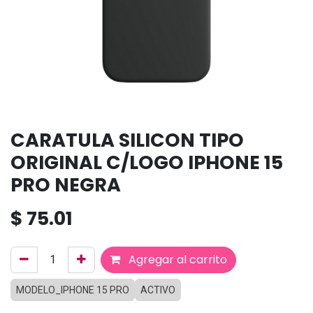
CARATULA SILICON TIPO
ORIGINAL C/LOGO IPHONE 15
PRO NEGRA
$
75.01
Agregar al carrito
MODELO_IPHONE 15 PRO
ACTIVO