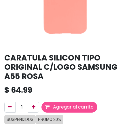
CARATULA SILICON TIPO
ORIGINAL C/LOGO SAMSUNG
A55 ROSA
$
64.99
Agregar al carrito
SUSPENDIDOS
PROMO 20%