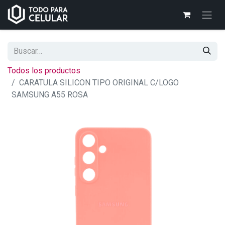
Todos los productos
CARATULA SILICON TIPO ORIGINAL C/LOGO
SAMSUNG A55 ROSA