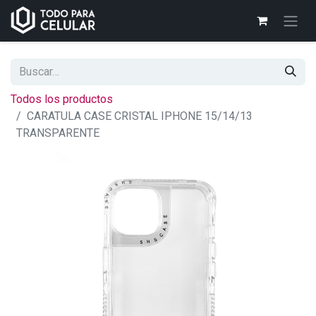
Todos los productos
CARATULA CASE CRISTAL IPHONE 15/14/13
TRANSPARENTE