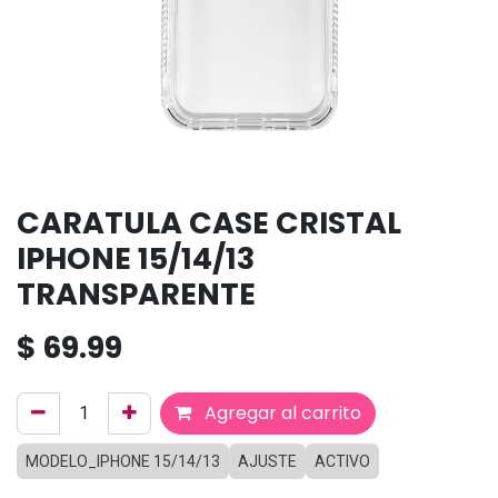
CARATULA CASE CRISTAL
IPHONE 15/14/13
TRANSPARENTE
$
69.99
Agregar al carrito
MODELO_IPHONE 15/14/13
AJUSTE
ACTIVO