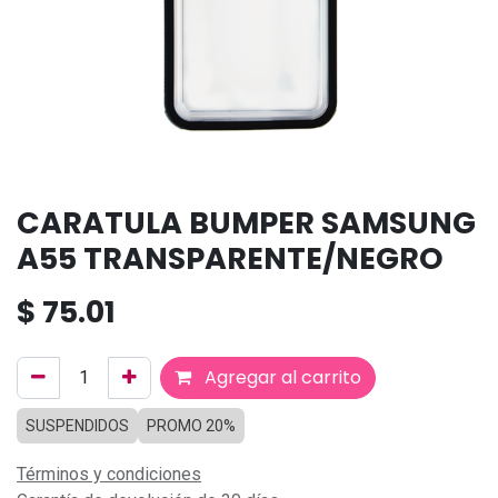
CARATULA BUMPER SAMSUNG
A55 TRANSPARENTE/NEGRO
$
75.01
Agregar al carrito
SUSPENDIDOS
PROMO 20%
Términos y condiciones