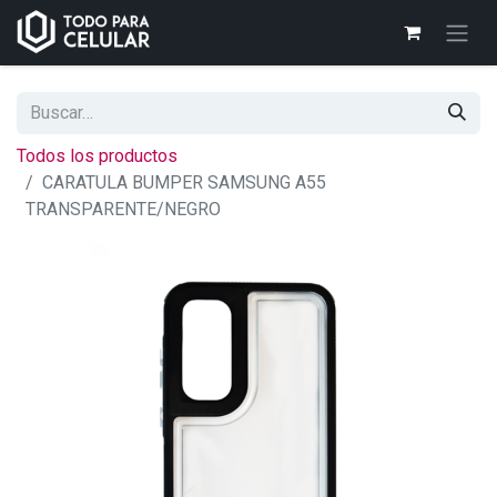
Todos los productos
CARATULA BUMPER SAMSUNG A55
TRANSPARENTE/NEGRO