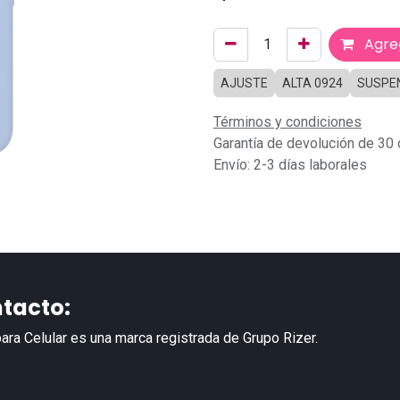
Agreg
AJUSTE
ALTA 0924
SUSPE
Términos y condiciones
Garantía de devolución de 30 
Envío: 2-3 días laborales
tacto:
ara Celular es una marca registrada de Grupo Rizer.