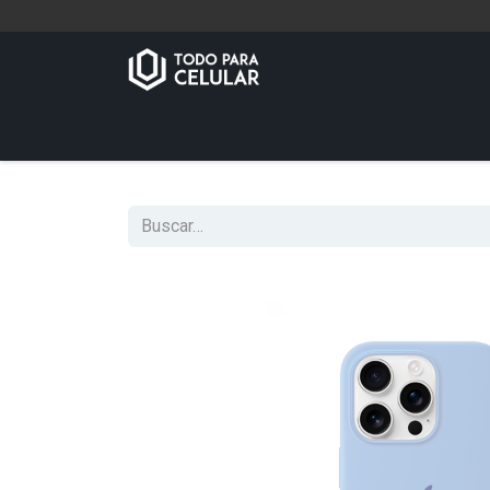
Inicio
Tienda
Contáctenos