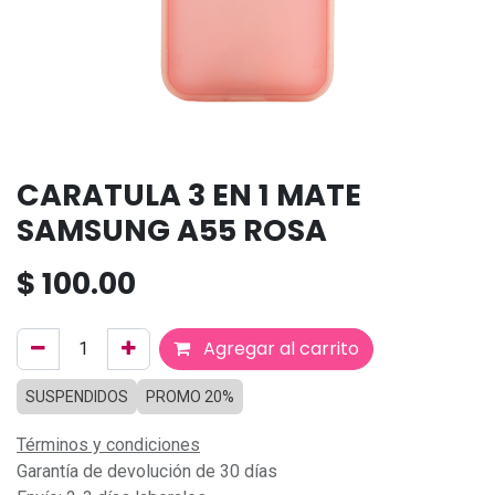
CARATULA 3 EN 1 MATE
SAMSUNG A55 ROSA
$
100.00
Agregar al carrito
SUSPENDIDOS
PROMO 20%
Términos y condiciones
Garantía de devolución de 30 días