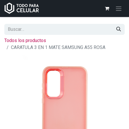
Todos los productos
CARATULA 3 EN 1 MATE SAMSUNG A55 ROSA