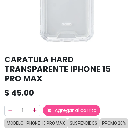
CARATULA HARD
TRANSPARENTE IPHONE 15
PRO MAX
$
45.00
Agregar al carrito
MODELO_IPHONE 15 PRO MAX
SUSPENDIDOS
PROMO 20%