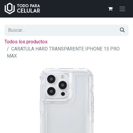
Todos los productos
CARATULA HARD TRANSPARENTE IPHONE 15 PRO
MAX