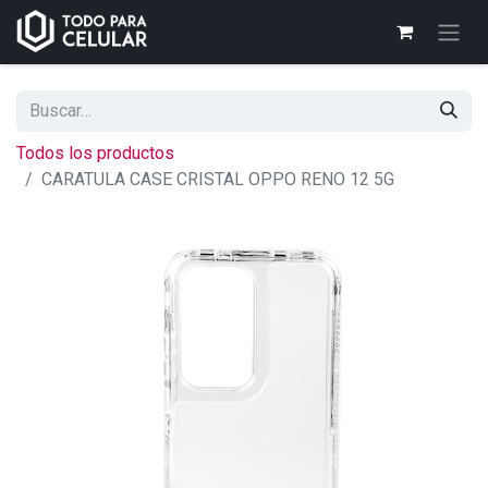
Todos los productos
CARATULA CASE CRISTAL OPPO RENO 12 5G