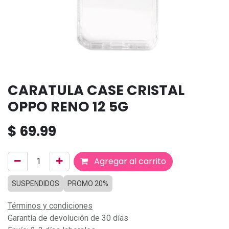
CARATULA CASE CRISTAL
OPPO RENO 12 5G
$
69.99
Agregar al carrito
SUSPENDIDOS
PROMO 20%
Términos y condiciones
Garantía de devolución de 30 días