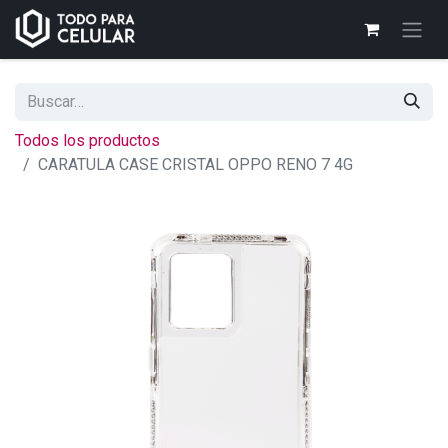
Todos los productos
CARATULA CASE CRISTAL OPPO RENO 7 4G