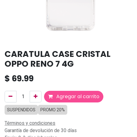
CARATULA CASE CRISTAL
OPPO RENO 7 4G
$
69.99
Agregar al carrito
SUSPENDIDOS
PROMO 20%
Términos y condiciones
Garantía de devolución de 30 días