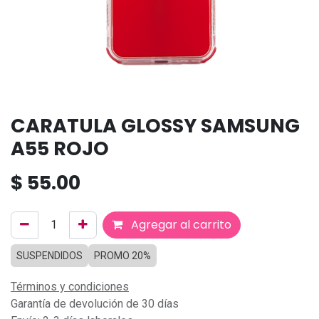
CARATULA GLOSSY SAMSUNG
A55 ROJO
$
55.00
Agregar al carrito
SUSPENDIDOS
PROMO 20%
Términos y condiciones
Garantía de devolución de 30 días