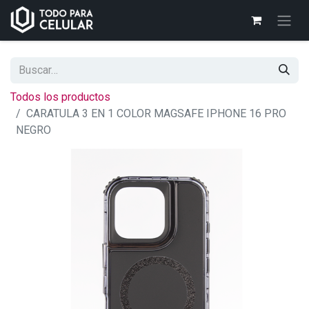
Todos los productos
CARATULA 3 EN 1 COLOR MAGSAFE IPHONE 16 PRO
NEGRO