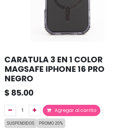
CARATULA 3 EN 1 COLOR
MAGSAFE IPHONE 16 PRO
NEGRO
$
85.00
Agregar al carrito
SUSPENDIDOS
PROMO 20%