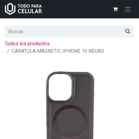
Todos los productos
CARATULA MAGNETIC IPHONE 16 NEGRO