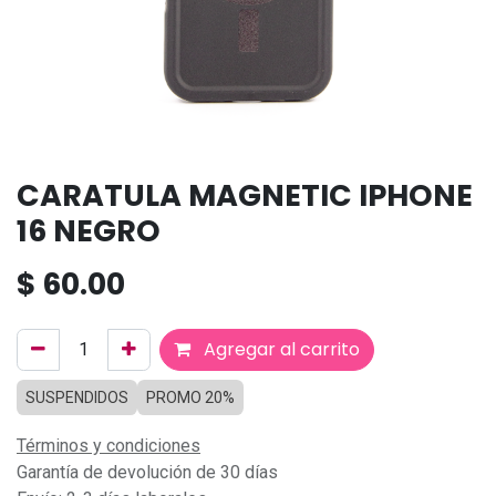
CARATULA MAGNETIC IPHONE
16 NEGRO
$
60.00
Agregar al carrito
SUSPENDIDOS
PROMO 20%
Términos y condiciones
Garantía de devolución de 30 días