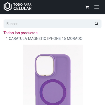
Todos los productos
CARATULA MAGNETIC IPHONE 16 MORADO