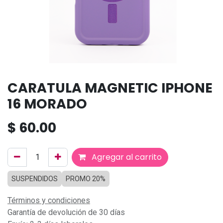
CARATULA MAGNETIC IPHONE
16 MORADO
$
60.00
Agregar al carrito
SUSPENDIDOS
PROMO 20%
Términos y condiciones
Garantía de devolución de 30 días