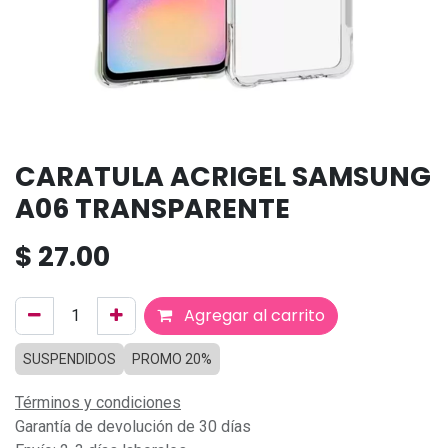
CARATULA ACRIGEL SAMSUNG
A06 TRANSPARENTE
$
27.00
Agregar al carrito
SUSPENDIDOS
PROMO 20%
Términos y condiciones
Garantía de devolución de 30 días