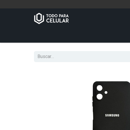
Inicio
Tienda
Contáctenos